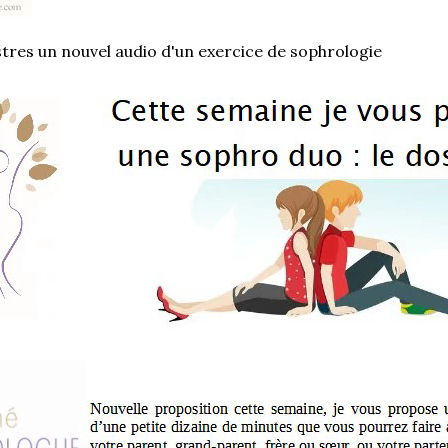
stres un nouvel audio d'un exercice de sophrologie