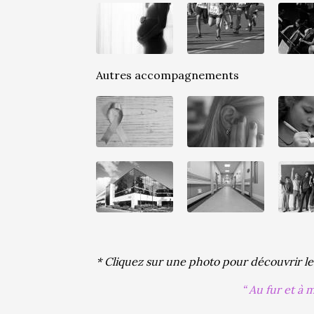
Autres accompagnements
* Cliquez sur une photo pour découvrir l
Au fur et à 