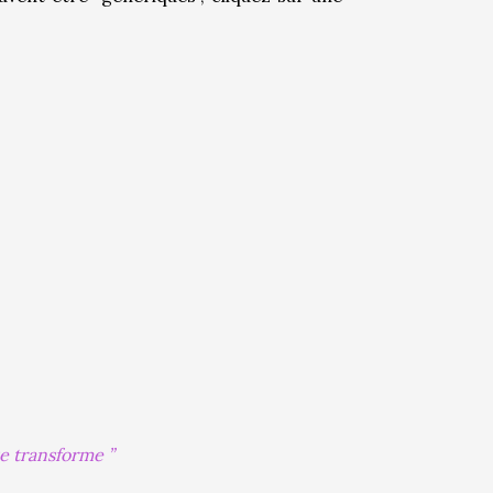
se transforme