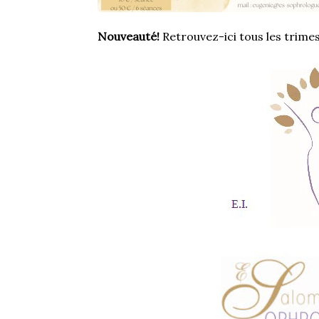
Nouveauté!
 Retrouvez-ici tous les trime