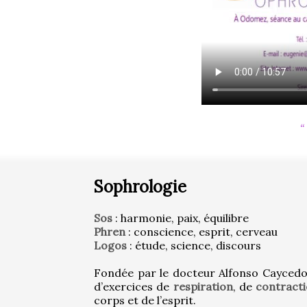
Sophrologie
Sos
 : harmonie, paix, équilibre
Phren
 : conscience, esprit, cerveau
Logos
 : étude, science, discours
Fondée par le docteur Alfonso Caycedo,
d’exercices de 
respiration
, de 
contract
corps et de l’esprit.