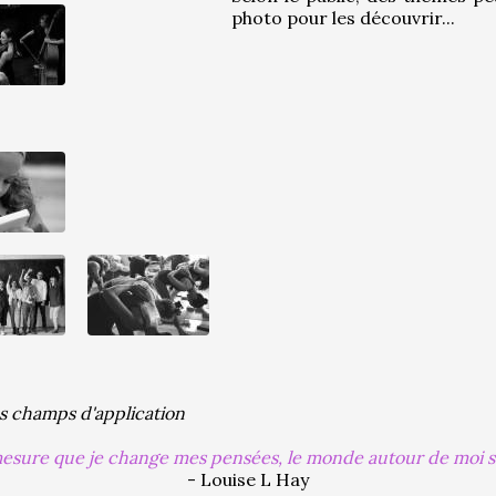
photo pour les découvrir...
es champs d'application
mesure que je change mes pensées, le monde autour de moi 
- Louise L Hay